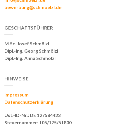
bewerbung@schmoelzl.de
GESCHÄFTSFÜHRER
M.Sc. Josef Schmölzl
Dipl.-Ing. Georg Schmölzl
Dipl.-Ing. Anna Schmölzl
HINWEISE
Impressum
Datenschutzerklärung
Ust.-ID-Nr.: DE 127584423
Steuernummer: 105/175/51800